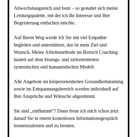
Abwechslungsreich und bunt – so gestaltet sich meine
Leistungspalette, mit der ich Ihr Interesse und Ihre
Begeisterung entfachen möchte.
Auf Ihrem Weg werde ich Sie mit viel Empathie
begleiten und unterstützen, das ist mein Ziel und
Wunsch. Meine Arbeitsmethode im Bereich Coaching
basiert auf dem lösungs- und zielorientierten
systemischen und humanistischen Modell.
Alle Angebote im körperorientierten Gesundheitstraining
sowie im Entspannungsbereich werden individuell auf
Ihre Ansprüche und Wünsche abgestimmt.
Sie sind „entflammt“? Dann freue ich mich schon jetzt
darauf Sie in einem kostenlosen Informationsgespräch
kennenzulernen und zu beraten.