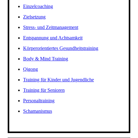
Einzelcoaching
Zielsetzung
Stress- und Zeitmanagement
Entspannung und Achtsamkeit
Körperorientiertes Gesundheitstraining
Body & Mind Training
Qigong
Training für Kinder und Jugendliche
Training für Senioren
Personaltraining
Schamanismus