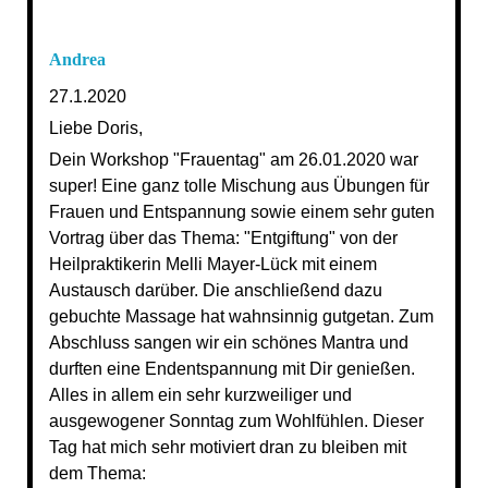
Andrea
27.1.2020
Liebe Doris,
Dein Workshop "Frauentag" am 26.01.2020 war
super! Eine ganz tolle Mischung aus Übungen für
Frauen und Entspannung sowie einem sehr guten
Vortrag über das Thema: "Entgiftung" von der
Heilpraktikerin Melli Mayer-Lück mit einem
Austausch darüber. Die anschließend dazu
gebuchte Massage hat wahnsinnig gutgetan. Zum
Abschluss sangen wir ein schönes Mantra und
durften eine Endentspannung mit Dir genießen.
Alles in allem ein sehr kurzweiliger und
ausgewogener Sonntag zum Wohlfühlen. Dieser
Tag hat mich sehr motiviert dran zu bleiben mit
dem Thema: