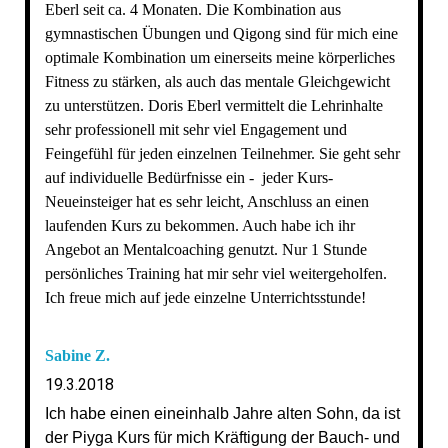
Eberl seit ca. 4 Monaten. Die Kombination aus
gymnastischen Übungen und Qigong sind für mich eine
optimale Kombination um einerseits meine körperliches
Fitness zu stärken, als auch das mentale Gleichgewicht
zu unterstützen. Doris Eberl vermittelt die Lehrinhalte
sehr professionell mit sehr viel Engagement und
Feingefühl für jeden einzelnen Teilnehmer. Sie geht sehr
auf individuelle Bedürfnisse ein - jeder Kurs-
Neueinsteiger hat es sehr leicht, Anschluss an einen
laufenden Kurs zu bekommen. Auch habe ich ihr
Angebot an Mentalcoaching genutzt. Nur 1 Stunde
persönliches Training hat mir sehr viel weitergeholfen.
Ich freue mich auf jede einzelne Unterrichtsstunde!
Sabine Z.
19.3.2018
Ich habe einen eineinhalb Jahre alten Sohn, da ist
der Piyga Kurs für mich Kräftigung der Bauch- und