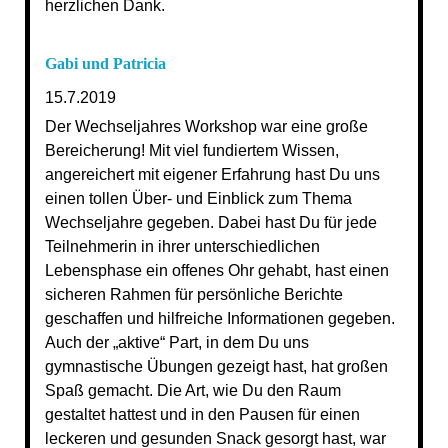
herzlichen Dank.
Gabi und Patricia
15.7.2019
Der Wechseljahres Workshop war eine große
Bereicherung! Mit viel fundiertem Wissen,
angereichert mit eigener Erfahrung hast Du uns
einen tollen Über- und Einblick zum Thema
Wechseljahre gegeben. Dabei hast Du für jede
Teilnehmerin in ihrer unterschiedlichen
Lebensphase ein offenes Ohr gehabt, hast einen
sicheren Rahmen für persönliche Berichte
geschaffen und hilfreiche Informationen gegeben.
Auch der „aktive“ Part, in dem Du uns
gymnastische Übungen gezeigt hast, hat großen
Spaß gemacht. Die Art, wie Du den Raum
gestaltet hattest und in den Pausen für einen
leckeren und gesunden Snack gesorgt hast, war