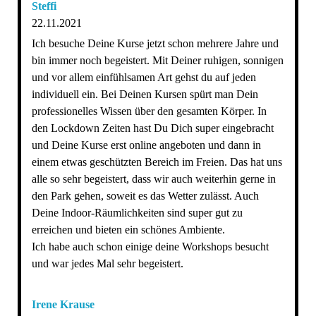
Steffi
22.11.2021
Ich besuche Deine Kurse jetzt schon mehrere Jahre und
bin immer noch begeistert. Mit Deiner ruhigen, sonnigen
und vor allem einfühlsamen Art gehst du auf jeden
individuell ein. Bei Deinen Kursen spürt man Dein
professionelles Wissen über den gesamten Körper. In
den Lockdown Zeiten hast Du Dich super eingebracht
und Deine Kurse erst online angeboten und dann in
einem etwas geschützten Bereich im Freien. Das hat uns
alle so sehr begeistert, dass wir auch weiterhin gerne in
den Park gehen, soweit es das Wetter zulässt. Auch
Deine Indoor-Räumlichkeiten sind super gut zu
erreichen und bieten ein schönes Ambiente.
Ich habe auch schon einige deine Workshops besucht
und war jedes Mal sehr begeistert.
Irene Krause