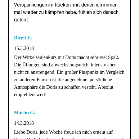
Verspannungen im Rücken, mit denen ich immer
mal wieder zu kämpfen habe, fühlen sich danach
gelöst.
Birgit E.
15.3.2018
Der Wirbelsäulenkurs mit Doris macht sehr viel Spaß.
Die Übungen sind abwechslungsreich, intensiv aber
nicht zu anstrengend. Ein großer Pluspunkt im Vergleich
zu anderen Kursen ist die angenehme, persönliche
Atmosphäre die Doris zu schaffen vesteht. Absolut
empfehlenswert!
Martin G.
14.3.2018
Liebe Doris, jede Woche freue ich mich erneut auf