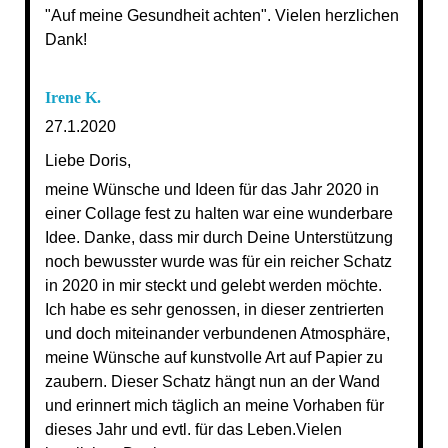
"Auf meine Gesundheit achten". Vielen herzlichen
Dank!
Irene K.
27.1.2020
Liebe Doris,
meine Wünsche und Ideen für das Jahr 2020 in
einer Collage
fest zu halten war eine wunderbare
Idee.
Danke, dass mir durch Deine Unterstützung
noch bewusster wurde was für ein reicher Schatz
in 2020 in mir steckt und gelebt werden möchte.
Ich habe es sehr genossen, in dieser zentrierten
und doch miteinander verbundenen Atmosphäre,
meine Wünsche auf kunstvolle Art auf Papier zu
zaubern. Dieser Schatz hängt nun an der Wand
und erinnert mich täglich an meine Vorhaben für
dieses Jahr und evtl. für das Leben.
Vielen