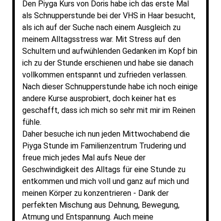
Den Piyga Kurs von Doris habe ich das erste Mal
als Schnupperstunde bei der VHS in Haar besucht,
als ich auf der Suche nach einem Ausgleich zu
meinem Alltagsstress war. Mit Stress auf den
Schultern und aufwühlenden Gedanken im Kopf bin
ich zu der Stunde erschienen und habe sie danach
vollkommen entspannt und zufrieden verlassen.
Nach dieser Schnupperstunde habe ich noch einige
andere Kurse ausprobiert, doch keiner hat es
geschafft, dass ich mich so sehr mit mir im Reinen
fühle.
Daher besuche ich nun jeden Mittwochabend die
Piyga Stunde im
F
amilienzentrum Trudering
und
freue mich jedes Mal aufs Neue der
Geschwindigkeit des Alltags für eine Stunde zu
entkommen und mich voll und ganz auf mich und
meinen Körper zu konzentrieren - Dank der
perfekten Mischung aus Dehnung, Bewegung,
Atmung und Entspannung. Auch meine