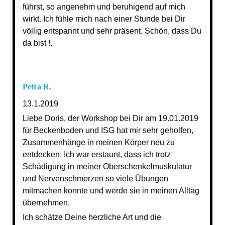
führst, so angenehm und beruhigend auf mich
wirkt. Ich fühle mich nach einer Stunde bei Dir
völlig entspannt und sehr präsent. Schön, dass Du
da bist !.
Petra R.
13.1.2019
Liebe Doris, der Workshop bei Dir am 19.01.2019
für Beckenboden und ISG hat mir sehr geholfen,
Zusammenhänge in meinen Körper neu zu
entdecken. Ich war erstaunt, dass ich trotz
Schädigung in meiner Oberschenkelmuskulatur
und Nervenschmerzen so viele Übungen
mitmachen konnte und werde sie in meinen Alltag
übernehmen.
Ich schätze Deine herzliche Art und die