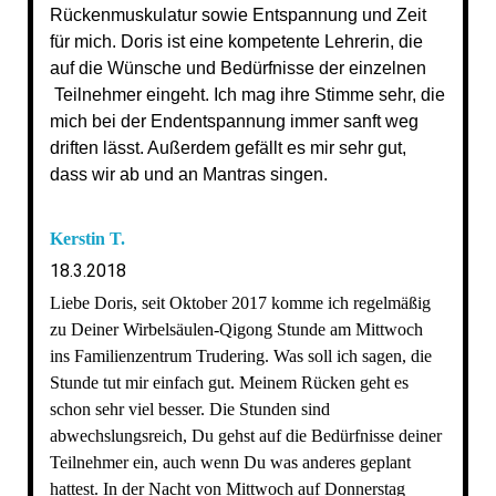
Rückenmuskulatur sowie Entspannung und Zeit
für mich. Doris ist eine kompetente Lehrerin, die
auf die Wünsche und Bedürfnisse der einzelnen
Teilnehmer eingeht. Ich mag ihre Stimme sehr, die
mich bei der Endentspannung immer sanft weg
driften lässt. Außerdem gefällt es mir sehr gut,
dass wir ab und an Mantras singen.
Kerstin T.
18.3.2018
Liebe Doris, seit Oktober 2017 komme ich regelmäßig
zu Deiner Wirbelsäulen-Qigong Stunde am Mittwoch
ins Familienzentrum Trudering. Was soll ich sagen, die
Stunde tut mir einfach gut. Meinem Rücken geht es
schon sehr viel besser. Die Stunden sind
abwechslungsreich, Du gehst auf die Bedürfnisse deiner
Teilnehmer ein, auch wenn Du was anderes geplant
hattest. In der Nacht von Mittwoch auf Donnerstag