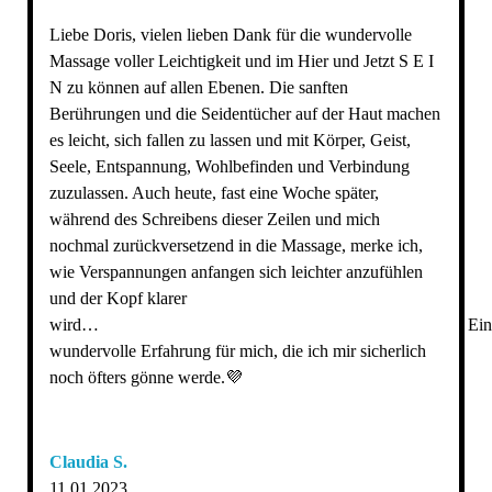
Liebe Doris, vielen lieben Dank für die wundervolle
Massage voller Leichtigkeit und im Hier und Jetzt S E I
N zu können auf allen Ebenen. Die sanften
Berührungen und die Seidentücher auf der Haut machen
es leicht, sich fallen zu lassen und mit Körper, Geist,
Seele, Entspannung, Wohlbefinden und Verbindung
zuzulassen. Auch heute, fast eine Woche später,
während des Schreibens dieser Zeilen und mich
nochmal zurückversetzend in die Massage, merke ich,
wie Verspannungen anfangen sich leichter anzufühlen
und der Kopf klarer
wird… Ein
wundervolle Erfahrung für mich, die ich mir sicherlich
noch öfters gönne werde.💜
Claudia S.
11.01.2023