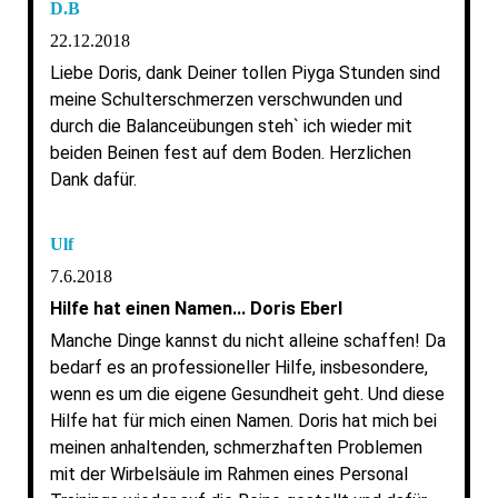
D.B
22.12.2018
Liebe Doris, dank Deiner tollen Piyga Stunden sind
meine Schulterschmerzen verschwunden und
durch die Balanceübungen steh` ich wieder mit
beiden Beinen fest auf dem Boden. Herzlichen
Dank dafür.
Ulf
7.6.2018
Hilfe hat einen Namen... Doris Eberl
Manche Dinge kannst du nicht alleine schaffen! Da
bedarf es an professioneller Hilfe, insbesondere,
wenn es um die eigene Gesundheit geht. Und diese
Hilfe hat für mich einen Namen. Doris hat mich bei
meinen anhaltenden, schmerzhaften Problemen
mit der Wirbelsäule im Rahmen eines Personal