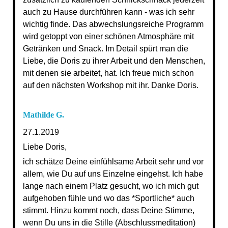
auch zu Hause durchführen kann - was ich sehr
wichtig finde. Das abwechslungsreiche Programm
wird getoppt von einer schönen Atmosphäre mit
Getränken und Snack. Im Detail spürt man die
Liebe, die Doris zu ihrer Arbeit und den Menschen,
mit denen sie arbeitet, hat. Ich freue mich schon
auf den nächsten Workshop mit ihr. Danke Doris.
Mathilde G.
27.1.2019
Liebe Doris,
ich schätze Deine einfühlsame Arbeit sehr und vor
allem, wie Du auf uns Einzelne eingehst. Ich habe
lange nach einem Platz gesucht, wo ich mich gut
aufgehoben fühle und wo das *Sportliche* auch
stimmt. Hinzu kommt noch, dass Deine Stimme,
wenn Du uns in die Stille (Abschlussmeditation)