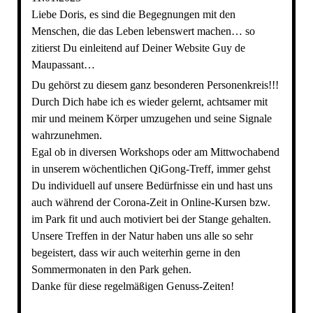
Liebe Doris, es sind die Begegnungen mit den
Menschen, die das Leben lebenswert machen… so
zitierst Du einleitend auf Deiner Website Guy de
Maupassant…
Du gehörst zu diesem ganz besonderen Personenkreis!!!
Durch Dich habe ich es wieder gelernt, achtsamer mit
mir und meinem Körper umzugehen und seine Signale
wahrzunehmen.
Egal ob in diversen Workshops oder am Mittwochabend
in unserem wöchentlichen QiGong-Treff, immer gehst
Du individuell auf unsere Bedürfnisse ein und hast uns
auch während der Corona-Zeit in Online-Kursen bzw.
im Park fit und auch motiviert bei der Stange gehalten.
Unsere Treffen in der Natur haben uns alle so sehr
begeistert, dass wir auch weiterhin gerne in den
Sommermonaten in den Park gehen.
Danke für diese regelmäßigen Genuss-Zeiten!