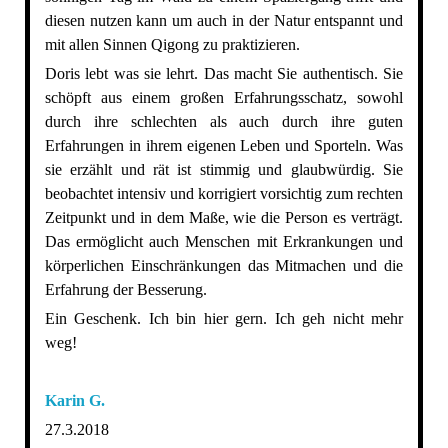
diesen nutzen kann um auch in der Natur entspannt und
mit allen Sinnen Qigong zu praktizieren.
Doris lebt was sie lehrt. Das macht Sie authentisch. Sie
schöpft aus einem großen Erfahrungsschatz, sowohl
durch ihre schlechten als auch durch ihre guten
Erfahrungen in ihrem eigenen Leben und Sporteln. Was
sie erzählt und rät ist stimmig und glaubwürdig. Sie
beobachtet intensiv und korrigiert vorsichtig zum rechten
Zeitpunkt und in dem Maße, wie die Person es verträgt.
Das ermöglicht auch Menschen mit Erkrankungen und
körperlichen Einschränkungen das Mitmachen und die
Erfahrung der Besserung.
Ein Geschenk. Ich bin hier gern. Ich geh nicht mehr
weg!
Karin G.
27.3.2018