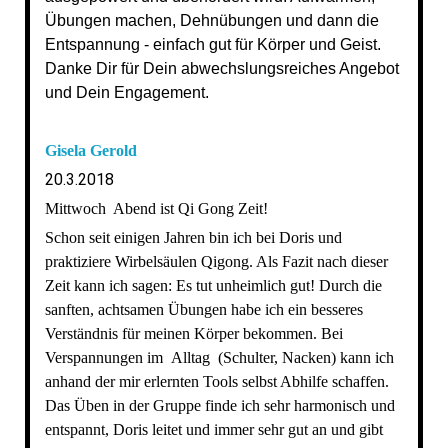
Übungen machen, Dehnübungen und dann die
Entspannung - einfach gut für Körper und Geist.
Danke Dir für Dein abwechslungsreiches Angebot
und Dein Engagement.
Gisela Gerold
20.3.2018
Mittwoch Abend ist Qi Gong Zeit!
Schon seit einigen Jahren bin ich bei Doris und
praktiziere Wirbelsäulen Qigong. Als Fazit nach dieser
Zeit kann ich sagen: Es tut unheimlich gut! Durch die
sanften, achtsamen Übungen habe ich ein besseres
Verständnis für meinen Körper bekommen. Bei
Verspannungen im Alltag (Schulter, Nacken) kann ich
anhand der mir erlernten Tools selbst Abhilfe schaffen.
Das Üben in der Gruppe finde ich sehr harmonisch und
entspannt, Doris leitet und immer sehr gut an und gibt