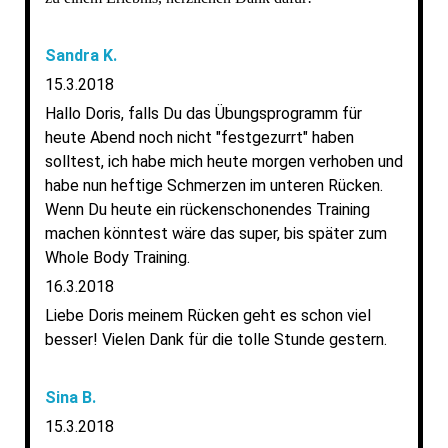
Sandra K.
15.3.2018
Hallo Doris, falls Du das Übungsprogramm für
heute Abend noch nicht "festgezurrt" haben
solltest, ich habe mich heute morgen verhoben und
habe nun heftige Schmerzen im unteren Rücken.
Wenn Du heute ein rückenschonendes Training
machen könntest wäre das super, bis später zum
Whole Body Training.
16.3.2018
Liebe Doris meinem Rücken geht es schon viel
besser! Vielen Dank für die tolle Stunde gestern.
Sina B.
15.3.2018