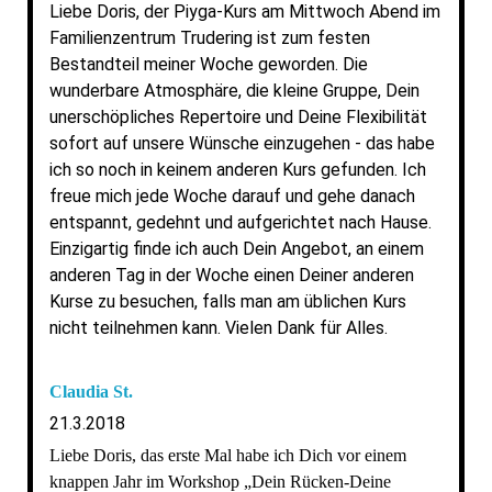
Liebe Doris, der Piyga-Kurs am Mittwoch Abend im
Familienzentrum Trudering ist zum festen
Bestandteil meiner Woche geworden. Die
wunderbare Atmosphäre, die kleine Gruppe, Dein
unerschöpliches Repertoire und Deine Flexibilität
sofort auf unsere Wünsche einzugehen - das habe
ich so noch in keinem anderen Kurs gefunden. Ich
freue mich jede Woche darauf und gehe danach
entspannt, gedehnt und aufgerichtet nach Hause.
Einzigartig finde ich auch Dein Angebot, an einem
anderen Tag in der Woche einen Deiner anderen
Kurse zu besuchen, falls man am üblichen Kurs
nicht teilnehmen kann. Vielen Dank für Alles.
Claudia St.
21.3.2018
Liebe Doris, das erste Mal habe ich Dich vor einem
knappen Jahr im Workshop „Dein Rücken-Deine