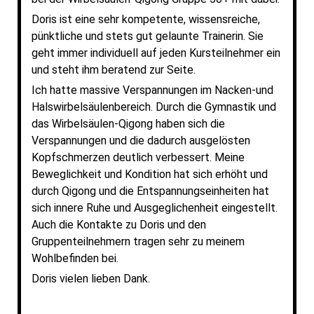
Doris ist eine sehr kompetente, wissensreiche,
pünktliche und stets gut gelaunte Trainerin. Sie
geht immer individuell auf jeden Kursteilnehmer ein
und steht ihm beratend zur Seite.
Ich hatte massive Verspannungen im Nacken-und
Halswirbelsäulenbereich. Durch die Gymnastik und
das Wirbelsäulen-Qigong haben sich die
Verspannungen und die dadurch ausgelösten
Kopfschmerzen deutlich verbessert. Meine
Beweglichkeit und Kondition hat sich erhöht und
durch Qigong und die Entspannungseinheiten hat
sich innere Ruhe und Ausgeglichenheit eingestellt.
Auch die Kontakte zu Doris und den
Gruppenteilnehmern tragen sehr zu meinem
Wohlbefinden bei.
Doris vielen lieben Dank.