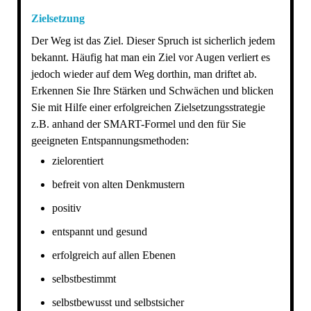
Zielsetzung
Der Weg ist das Ziel. Dieser Spruch ist sicherlich jedem
bekannt. Häufig hat man ein Ziel vor Augen verliert es
jedoch wieder auf dem Weg dorthin, man driftet ab.
Erkennen Sie Ihre Stärken und Schwächen und blicken
Sie mit Hilfe einer erfolgreichen Zielsetzungsstrategie
z.B. anhand der SMART-Formel und den für Sie
geeigneten Entspannungsmethoden:
zielorentiert
befreit von alten Denkmustern
positiv
entspannt und gesund
erfolgreich auf allen Ebenen
selbstbestimmt
selbstbewusst und selbstsicher