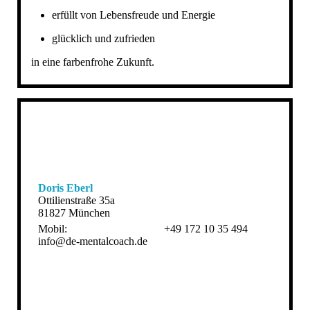
erfüllt von Lebensfreude und Energie
glücklich und zufrieden
in eine farbenfrohe Zukunft.
Doris Eberl
Ottilienstraße 35a
81827 München
Mobil: +49 172 10 35 494
info@de-mentalcoach.de